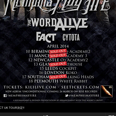
T UK TOUR決定!!