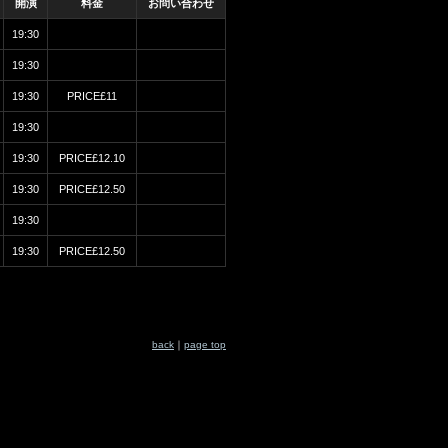
開演
料金
お問い合わせ
19:30
19:30
19:30
PRICE£11
19:30
19:30
PRICE£12.10
19:30
PRICE£12.50
19:30
19:30
PRICE£12.50
back
｜
page top