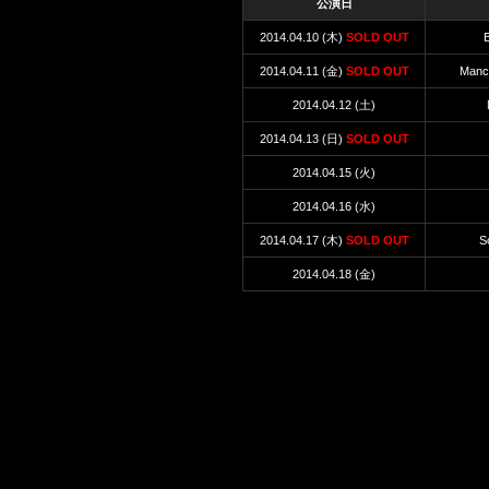
公演日
2014.04.10 (木)
SOLD OUT
B
2014.04.11 (金)
SOLD OUT
Manch
2014.04.12 (土)
2014.04.13 (日)
SOLD OUT
2014.04.15 (火)
2014.04.16 (水)
2014.04.17 (木)
SOLD OUT
S
2014.04.18 (金)