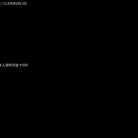
) / CLEAVE(09.23)
) drink入場時別途￥500