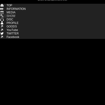
TOP
INFORMATION
MEDIA
SHOW
DISC
PROFILE
GOODS
YouTube
TWITTER
Facebook